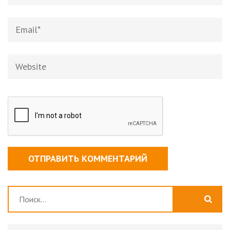
Найти: