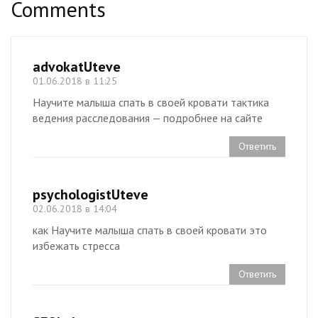
Comments
advokatUteve
01.06.2018 в 11:25
Научите малыша спать в своей кровати тактика
ведения расследования — подробнее на сайте
Ответить
psychologistUteve
02.06.2018 в 14:04
как Научите малыша спать в своей кровати это
избежать стресса
Ответить