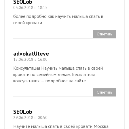
SEOLob
05.06.2018 в 18:15
более подробно как научить малыша спать в
своей кровати
Ответить
advokatUteve
12.06.2018 в 16:00
Консультация Научить малыша спать в своей
кровати по семейным делам. Бесплатная
консультация. — подробнее на сайте
Ответить
SEOLob
29.06.2018 в 00:50
Научите малыша спать в своей кровати Москва