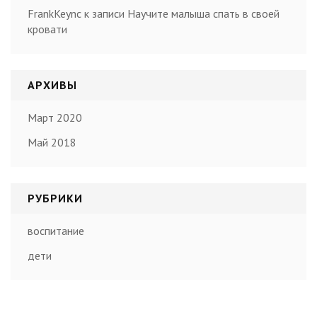
FrankKeync
к записи
Научите малыша спать в своей
кровати
АРХИВЫ
Март 2020
Май 2018
РУБРИКИ
воспитание
дети