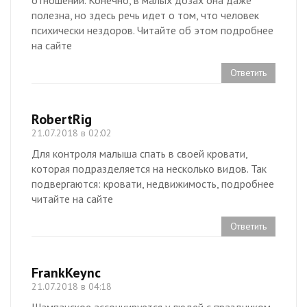
отношений. Конечно, в малых дозах она даже
полезна, но здесь речь идет о том, что человек
психически нездоров. Читайте об этом подробнее
на сайте
Ответить
RobertRig
21.07.2018 в 02:02
Для контроля малыша спать в своей кровати,
которая подразделяется на несколько видов. Так
подвергаются: кровати, недвижимость, подробнее
читайте на сайте
Ответить
FrankKeync
21.07.2018 в 04:18