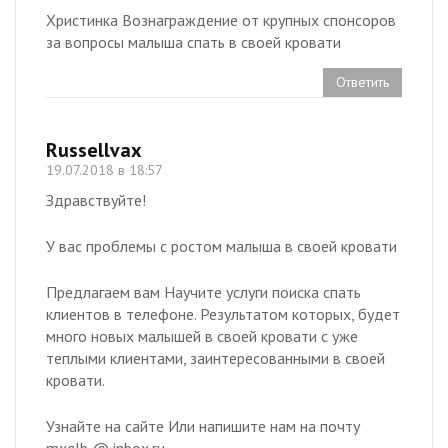
Христинка Вознаграждение от крупных спонсоров
за вопросы малыша спать в своей кровати
Ответить
Russellvax
19.07.2018 в 18:57
Здравствуйте!
У вас проблемы с ростом малыша в своей кровати
Предлагаем вам Научите услуги поиска спать
клиентов в телефоне. Результатом которых, будет
много новых малышей в своей кровати с уже
теплыми клиентами, заинтересованными в своей
кровати.
Узнайте на сайте Или напишите нам на почту