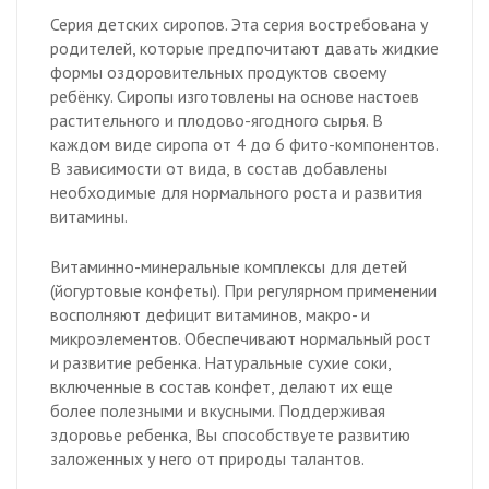
Серия детских сиропов. Эта серия востребована у
родителей, которые предпочитают давать жидкие
формы оздоровительных продуктов своему
ребёнку. Cиропы изготовлены на основе настоев
растительного и плодово-ягодного сырья. В
каждом виде сиропа от 4 до 6 фито-компонентов.
В зависимости от вида, в состав добавлены
необходимые для нормального роста и развития
витамины.
Витаминно-минеральные комплексы для детей
(йогуртовые конфеты). При регулярном применении
восполняют дефицит витаминов, макро- и
микроэлементов. Обеспечивают нормальный рост
и развитие ребенка. Натуральные сухие соки,
включенные в состав конфет, делают их еще
более полезными и вкусными. Поддерживая
здоровье ребенка, Вы способствуете развитию
заложенных у него от природы талантов.