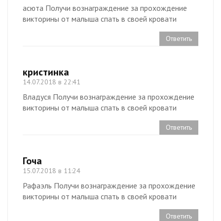
асюта Получи вознаграждение за прохождение
викторины от малыша спать в своей кровати
Ответить
кристинка
14.07.2018 в 22:41
Владуся Получи вознаграждение за прохождение
викторины от малыша спать в своей кровати
Ответить
Гоча
15.07.2018 в 11:24
Рафаэль Получи вознаграждение за прохождение
викторины от малыша спать в своей кровати
Ответить