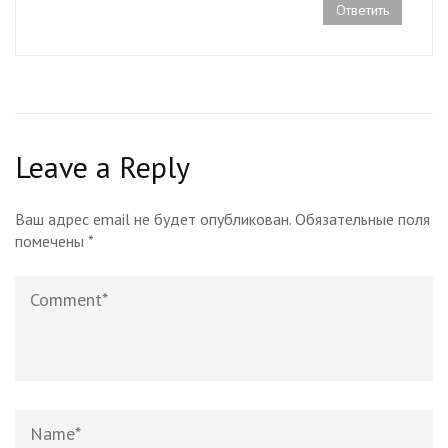
Ответить
Leave a Reply
Ваш адрес email не будет опубликован.
Обязательные поля
помечены
*